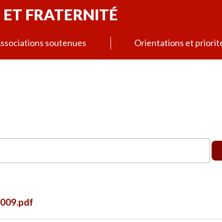
 ET FRATERNITÉ
ssociations soutenues
Orientations et priorit
009.pdf