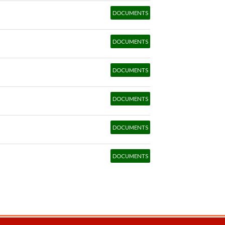
DOCUMENTS
DOCUMENTS
DOCUMENTS
DOCUMENTS
DOCUMENTS
DOCUMENTS