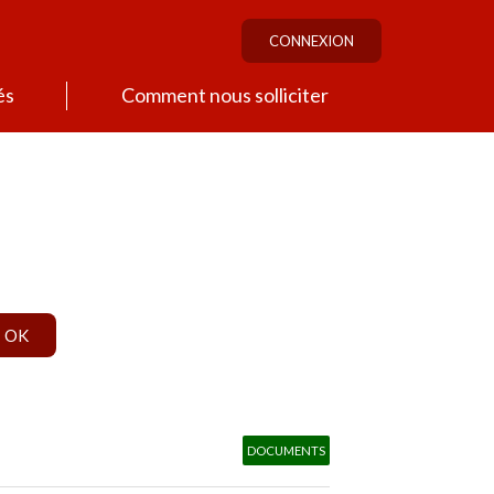
CONNEXION
és
Comment nous solliciter
DOCUMENTS