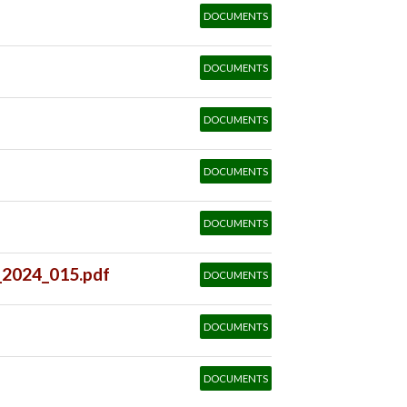
DOCUMENTS
DOCUMENTS
DOCUMENTS
DOCUMENTS
DOCUMENTS
2024_015.pdf
DOCUMENTS
DOCUMENTS
DOCUMENTS