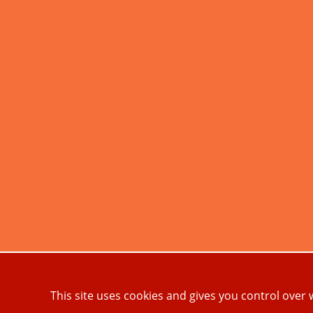
This site uses cookies and gives you control over 