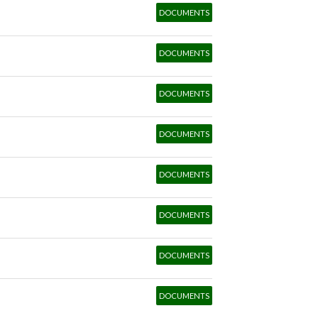
DOCUMENTS
DOCUMENTS
DOCUMENTS
DOCUMENTS
DOCUMENTS
DOCUMENTS
DOCUMENTS
DOCUMENTS