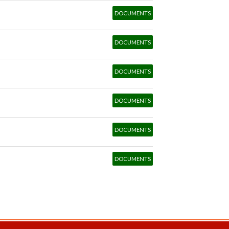
DOCUMENTS
DOCUMENTS
DOCUMENTS
DOCUMENTS
DOCUMENTS
DOCUMENTS