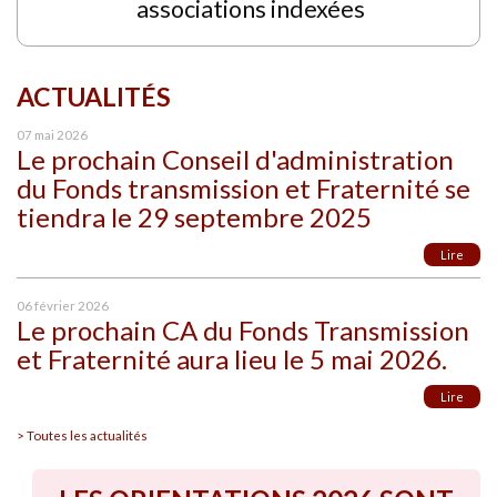
associations indexées
ACTUALITÉS
07 mai 2026
Le prochain Conseil d'administration
du Fonds transmission et Fraternité se
tiendra le 29 septembre 2025
Lire
06 février 2026
Le prochain CA du Fonds Transmission
et Fraternité aura lieu le 5 mai 2026.
Lire
> Toutes les actualités