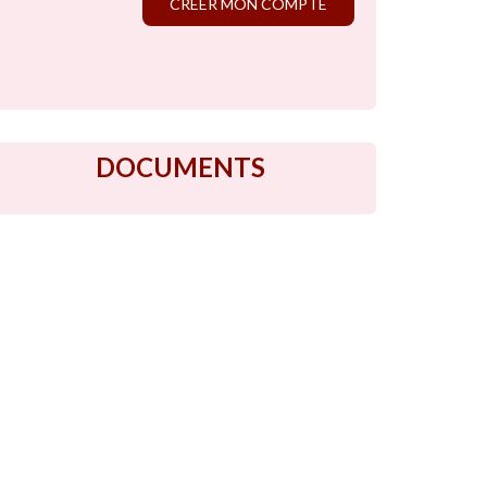
CRÉER MON COMPTE
DOCUMENTS