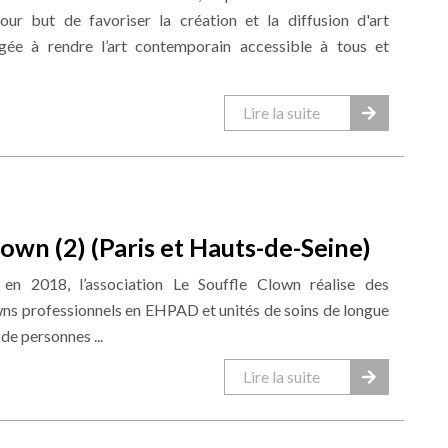
our but de favoriser la création et la diffusion d'art
gée à rendre l’art contemporain accessible à tous et
Lire la suite
lown (2) (Paris et Hauts-de-Seine)
 en 2018, l’association Le Souffle Clown réalise des
wns professionnels en EHPAD et unités de soins de longue
e personnes ...
Lire la suite