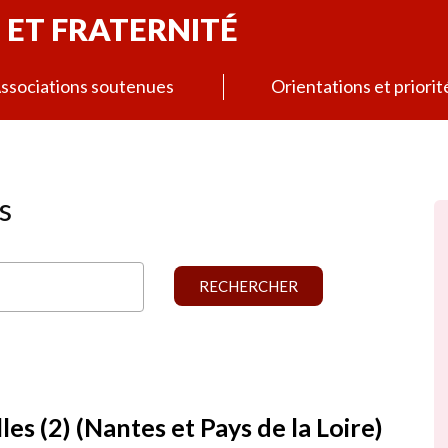
 ET FRATERNITÉ
ssociations soutenues
Orientations et priorit
s
les (2) (Nantes et Pays de la Loire)