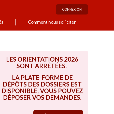
CONNEXION
és
Comment nous solliciter
LES ORIENTATIONS 2026
SONT ARRÊTÉES.
LA PLATE-FORME DE
DÉPÔTS DES DOSSIERS EST
DISPONIBLE, VOUS POUVEZ
DÉPOSER VOS DEMANDES.