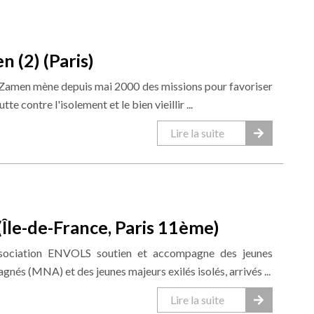
 (2) (Paris)
 Zamen mène depuis mai 2000 des missions pour favoriser
utte contre l'isolement et le bien vieillir ...
Lire la suite
Île-de-France, Paris 11ème)
ssociation ENVOLS soutien et accompagne des jeunes
és (MNA) et des jeunes majeurs exilés isolés, arrivés ...
Lire la suite