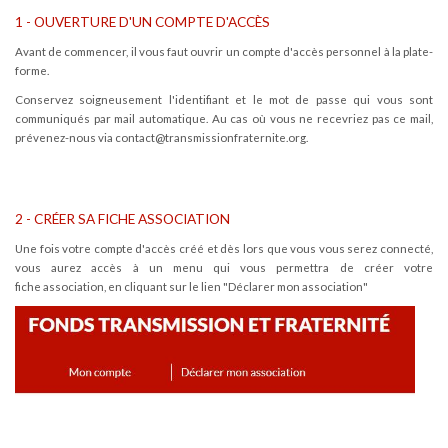
1 - OUVERTURE D'UN COMPTE D'ACCÈS
Avant de commencer, il vous faut ouvrir un compte d'accès personnel à la plate-
forme.
Conservez soigneusement l'identifiant et le mot de passe qui vous sont
communiqués par mail automatique. Au cas où vous ne recevriez pas ce mail,
prévenez-nous via contact@transmissionfraternite.org.
2 - CRÉER SA FICHE ASSOCIATION
Une fois votre compte d'accès créé et dès lors que vous vous serez connecté,
vous aurez accès à un menu qui vous permettra de créer votre
fiche association, en cliquant sur le lien "Déclarer mon association"