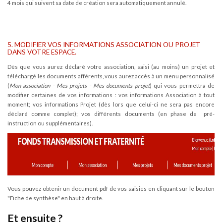
4 mois qui suivent sa date de création sera automatiquement annulé.
5. MODIFIER VOS INFORMATIONS ASSOCIATION OU PROJET
DANS VOTRE ESPACE.
Dès que vous aurez déclaré votre association, saisi (au moins) un projet et
téléchargé les documents afférents, vous aurez accès à un menu personnalisé
(
Mon association - Mes projets - Mes documents projet
) qui vous permettra de
modifier certaines de vos informations : vos informations Association à tout
moment; vos informations Projet (dès lors que celui-ci ne sera pas encore
déclaré comme complet); vos différents documents (en phase de pré-
instruction ou supplémentaires).
Vous pouvez obtenir un document pdf de vos saisies en cliquant sur le bouton
"Fiche de synthèse" en haut à droite.
Et ensuite ?