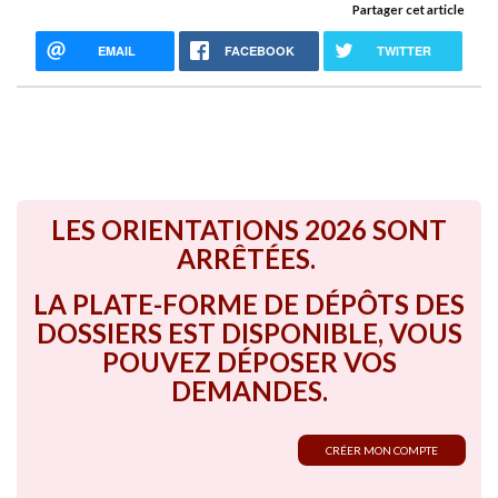
Partager cet article
EMAIL
FACEBOOK
TWITTER
LES ORIENTATIONS 2026 SONT
ARRÊTÉES.
LA PLATE-FORME DE DÉPÔTS DES
DOSSIERS EST DISPONIBLE, VOUS
POUVEZ DÉPOSER VOS
DEMANDES.
CRÉER MON COMPTE