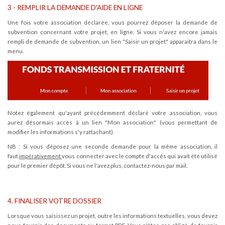
3 - REMPLIR LA DEMANDE D'AIDE EN LIGNE
Une fois votre association déclarée, vous pourrez déposer la demande de
subvention concernant votre projet, en ligne. Si vous n'avez encore jamais
rempli de demande de subvention, un lien "Saisir un projet" apparaitra dans le
menu.
Notez également qu'ayant précédemment déclaré votre association, vous
aurez désormais accès à un lien "Mon association" (vous permettant de
modifier les informations s'y rattachant).
NB : Si vous déposez une seconde demande pour la même association, il
faut
impérativement
vous connecter avec le compte d'accès qui avait été utilisé
pour le premier dépôt. Si vous ne l'avez plus, contactez-nous par mail.
4. FINALISER VOTRE DOSSIER
Lorsque vous saisissez un projet, outre les informations textuelles, vous devez