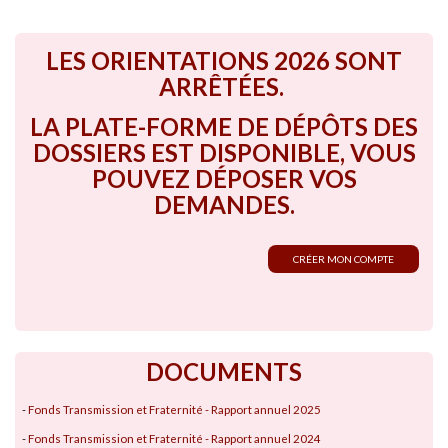
LES ORIENTATIONS 2026 SONT
ARRÊTÉES.
LA PLATE-FORME DE DÉPÔTS DES
DOSSIERS EST DISPONIBLE, VOUS
POUVEZ DÉPOSER VOS
DEMANDES.
CRÉER MON COMPTE
DOCUMENTS
-
Fonds Transmission et Fraternité - Rapport annuel 2025
-
Fonds Transmission et Fraternité - Rapport annuel 2024