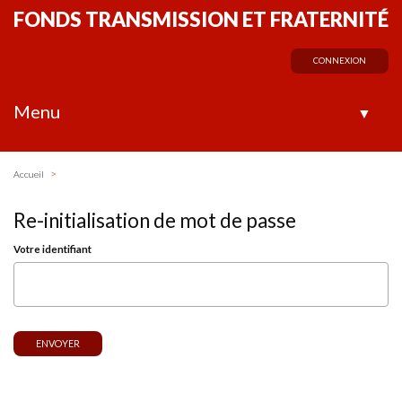
FONDS TRANSMISSION ET FRATERNITÉ
CONNEXION
Menu
▼
>
Accueil
Re-initialisation de mot de passe
Votre identifiant