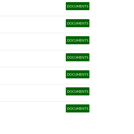
DOCUMENTS
DOCUMENTS
DOCUMENTS
DOCUMENTS
DOCUMENTS
DOCUMENTS
DOCUMENTS