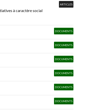
ARTICLES
iatives à caractère social
DOCUMENTS
DOCUMENTS
DOCUMENTS
DOCUMENTS
DOCUMENTS
DOCUMENTS