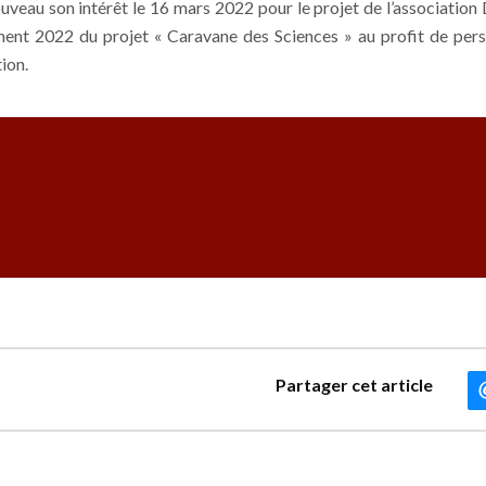
uveau son intérêt le 16 mars 2022 pour le projet de l’associatio
ment 2022 du projet « Caravane des Sciences » au profit de pers
ion.
Partager cet article