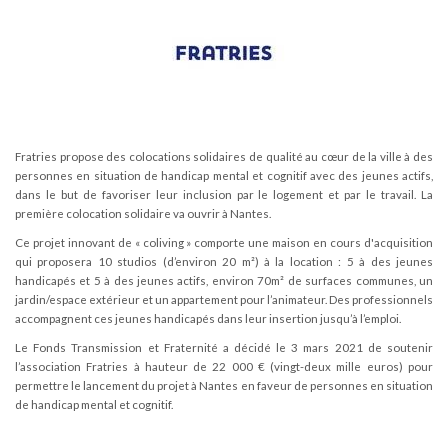
Fratries propose des colocations solidaires de qualité au cœur de la ville à des
personnes en situation de handicap mental et cognitif avec des jeunes actifs,
dans le but de favoriser leur inclusion par le logement et par le travail. La
première colocation solidaire va ouvrir à Nantes.
Ce projet innovant de « coliving » comporte une maison en cours d'acquisition
qui proposera 10 studios (d’environ 20 m²) à la location : 5 à des jeunes
handicapés et 5 à des jeunes actifs, environ 70m² de surfaces communes, un
jardin/espace extérieur et un appartement pour l’animateur. Des professionnels
accompagnent ces jeunes handicapés dans leur insertion jusqu’à l’emploi.
Le Fonds Transmission et Fraternité a décidé le 3 mars 2021 de soutenir
l’association Fratries à hauteur de 22 000 € (vingt-deux mille euros) pour
permettre le lancement du projet à Nantes en faveur de personnes en situation
de handicap mental et cognitif.