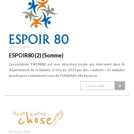
26 février 2026
ESPOIR80 (2) (Somme)
L’association ESPOIR80 est une structure locale qui intervient dans le
département de la Somme. Créée en 2015 par des « aidants » de malades
psychiques notamment issus de l’UNAFAM, elle favorise ...
Lire la suite
26 février 2026