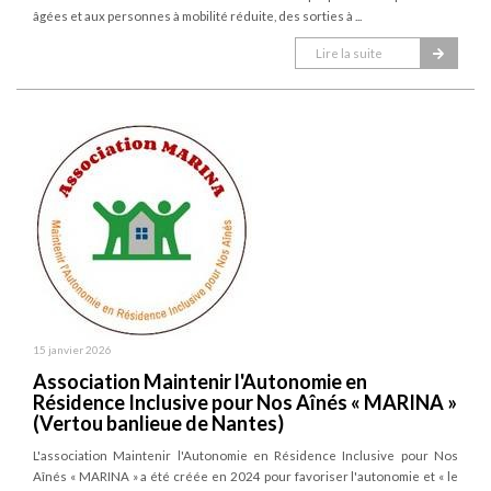
âgées et aux personnes à mobilité réduite, des sorties à ...
Lire la suite
15 janvier 2026
Association Maintenir l'Autonomie en
Résidence Inclusive pour Nos Aînés « MARINA »
(Vertou banlieue de Nantes)
L'association Maintenir l'Autonomie en Résidence Inclusive pour Nos
Aînés « MARINA » a été créée en 2024 pour favoriser l'autonomie et « le