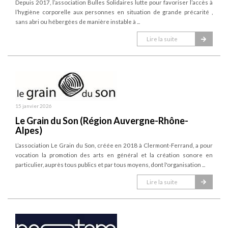
Depuis 2017, l’association Bulles Solidaires lutte pour favoriser l’accès à
l’hygiène corporelle aux personnes en situation de grande précarité ,
sans abri ou hébergées de manière instable à ...
Lire la suite
15 janvier 2026
Le Grain du Son (Région Auvergne-Rhône-
Alpes)
L’association Le Grain du Son, créée en 2018 à Clermont-Ferrand, a pour
vocation la promotion des arts en général et la création sonore en
particulier, auprès tous publics et par tous moyens, dont l'organisation ...
Lire la suite