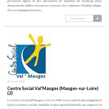
personnes âgées et des personnes en situation de handicap et/ou
disposant de faibles ressources à travers des solutions d'habitat adapté,
d'un accompagnement à la ...
Lire la suite
26 février 2026
Centre Social Val’Mauges (Mauges-sur-Loire)
(2)
Le Centre Social Val’Mauges, créé en 1984, est un outil de développement
local à vocation sociale, familiale et pluri-générationnelle qui organise et