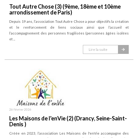
Tout Autre Chose (3) (9ème, 18ème et 10ème
arrondissement de Paris)
Depuis 19 ans, l’association Tout Autre Chose a pour objectifs la création
et le renforcement de liens sociaux ainsi que l’accueil et
l’accompagnement des personnes fragilisées (personnes âgées isolées
et ...
Lire la suite
26 février 2026
Les Maisons de l'enVie (2) (Drancy, Seine-Saint-
Denis )
Créée en 2023, l’association Les Maisons de l'enVie accompagne des