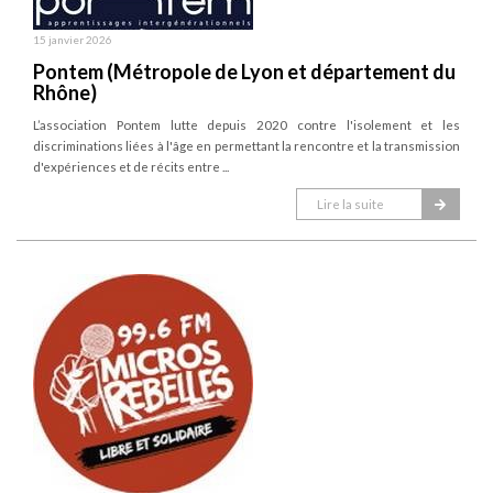
15 janvier 2026
Pontem (Métropole de Lyon et département du
Rhône)
L’association Pontem lutte depuis 2020 contre l'isolement et les
discriminations liées à l'âge en permettant la rencontre et la transmission
d'expériences et de récits entre ...
Lire la suite