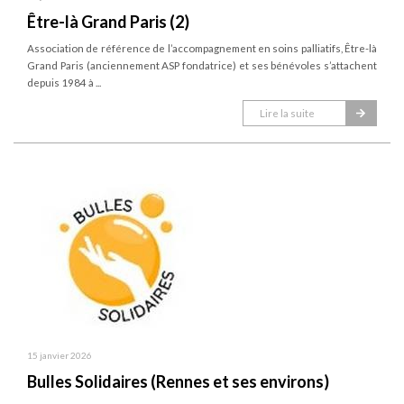
Être-là Grand Paris (2)
Association de référence de l’accompagnement en soins palliatifs, Être-là
Grand Paris (anciennement ASP fondatrice) et ses bénévoles s’attachent
depuis 1984 à ...
Lire la suite
15 janvier 2026
Bulles Solidaires (Rennes et ses environs)