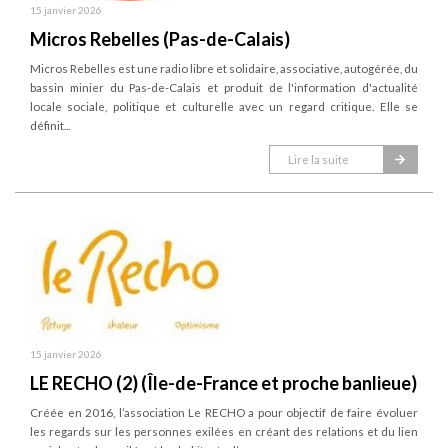
15 janvier 2026
Micros Rebelles (Pas-de-Calais)
Micros Rebelles est une radio libre et solidaire, associative, autogérée, du
bassin minier du Pas-de-Calais et produit de l'information d'actualité
locale sociale, politique et culturelle avec un regard critique. Elle se
définit...
Lire la suite
15 janvier 2026
LE RECHO (2) (Île-de-France et proche banlieue)
Créée en 2016, l’association Le RECHO a pour objectif de faire évoluer
les regards sur les personnes exilées en créant des relations et du lien