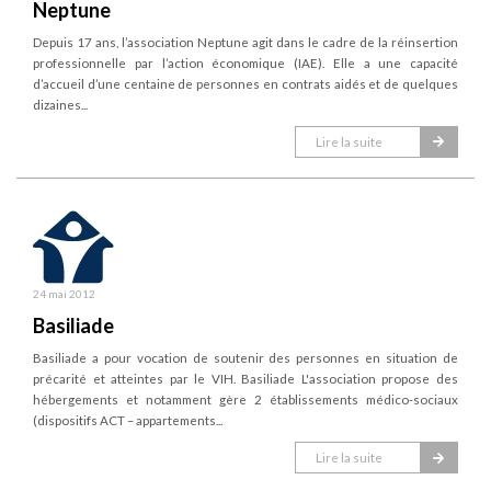
Neptune
Depuis 17 ans, l’association Neptune agit dans le cadre de la réinsertion
professionnelle par l’action économique (IAE). Elle a une capacité
d’accueil d’une centaine de personnes en contrats aidés et de quelques
dizaines...
Lire la suite
24 mai 2012
Basiliade
Basiliade a pour vocation de soutenir des personnes en situation de
précarité et atteintes par le VIH. Basiliade L'association propose des
hébergements et notamment gère 2 établissements médico-sociaux
(dispositifs ACT – appartements...
Lire la suite