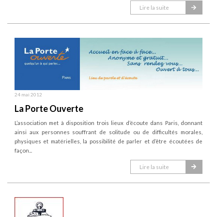
Lire la suite
24 mai 2012
La Porte Ouverte
L’association met à disposition trois lieux d’écoute dans Paris, donnant
ainsi aux personnes souffrant de solitude ou de difficultés morales,
physiques et matérielles, la possibilité de parler et d’être écoutées de
façon...
Lire la suite