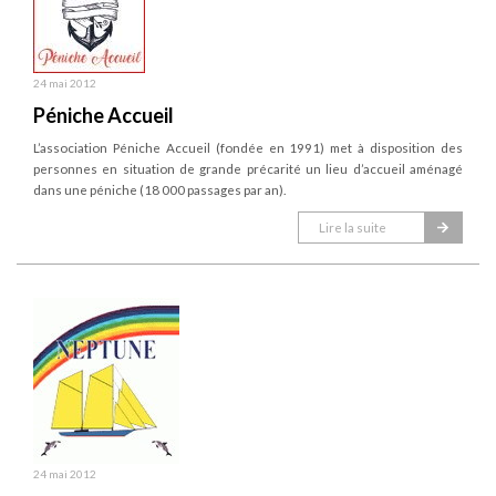
24 mai 2012
Péniche Accueil
L’association Péniche Accueil (fondée en 1991) met à disposition des
personnes en situation de grande précarité un lieu d’accueil aménagé
dans une péniche (18 000 passages par an).
Lire la suite
24 mai 2012