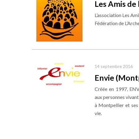
Les Amis de 
L’association Les Ami
Fédération de L’Arche
14 septembre 2016
Envie (Montp
Créée en 1997, ENV
aux personnes vivant 
à Montpellier et ses 
vie.