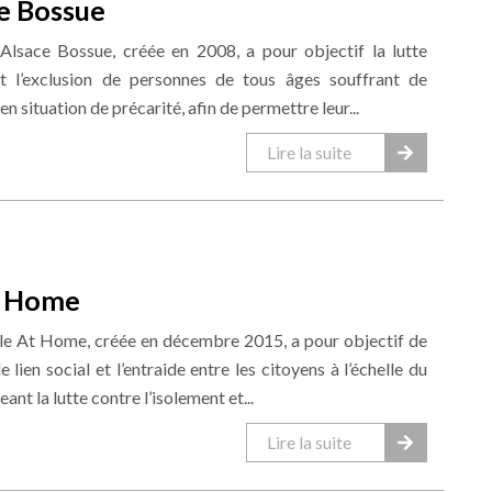
e Bossue
 Alsace Bossue, créée en 2008, a pour objectif la lutte
et l’exclusion de personnes de tous âges souffrant de
n situation de précarité, afin de permettre leur...
Lire la suite
t Home
ole At Home, créée en décembre 2015, a pour objectif de
le lien social et l’entraide entre les citoyens à l’échelle du
ant la lutte contre l’isolement et...
Lire la suite