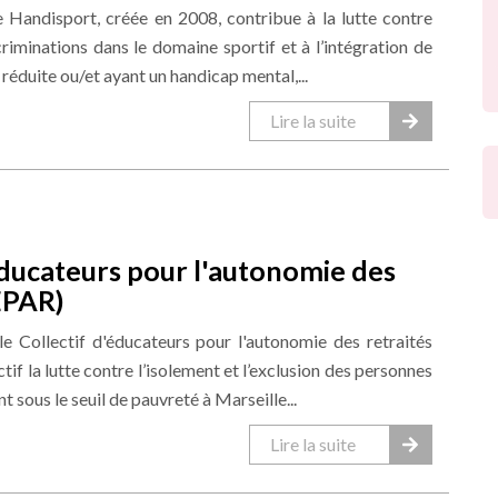
e Handisport, créée en 2008, contribue à la lutte contre
scriminations dans le domaine sportif et à l’intégration de
réduite ou/et ayant un handicap mental,...
Lire la suite
éducateurs pour l'autonomie des
EPAR)
e Collectif d'éducateurs pour l'autonomie des retraités
if la lutte contre l’isolement et l’exclusion des personnes
t sous le seuil de pauvreté à Marseille...
Lire la suite