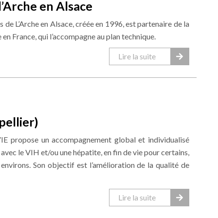
l’Arche en Alsace
s de L’Arche en Alsace, créée en 1996, est partenaire de la
 en France, qui l’accompagne au plan technique.
Lire la suite
ellier)
IE propose un accompagnement global et individualisé
avec le VIH et/ou une hépatite, en fin de vie pour certains,
environs. Son objectif est l’amélioration de la qualité de
Lire la suite