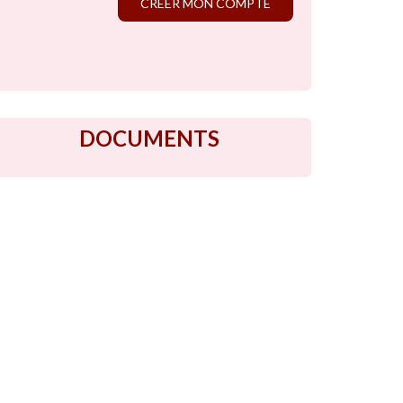
CRÉER MON COMPTE
DOCUMENTS