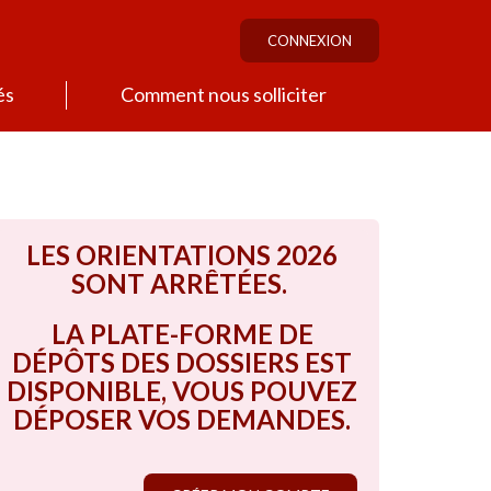
CONNEXION
és
Comment nous solliciter
LES ORIENTATIONS 2026
SONT ARRÊTÉES.
LA PLATE-FORME DE
DÉPÔTS DES DOSSIERS EST
DISPONIBLE, VOUS POUVEZ
DÉPOSER VOS DEMANDES.